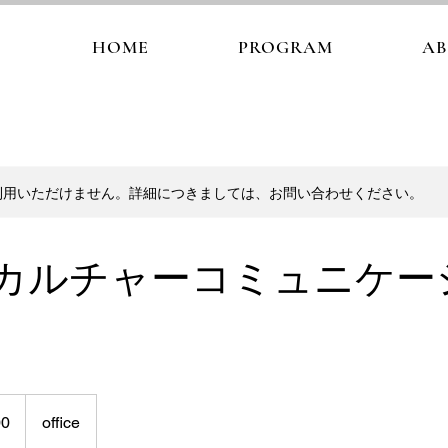
HOME
PROGRAM
A
利用いただけません。詳細につきましては、お問い合わせください。
カルチャーコミュニケー
00
office