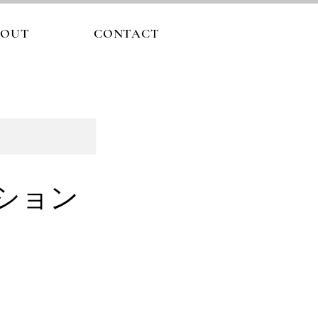
BOUT
CONTACT
ション